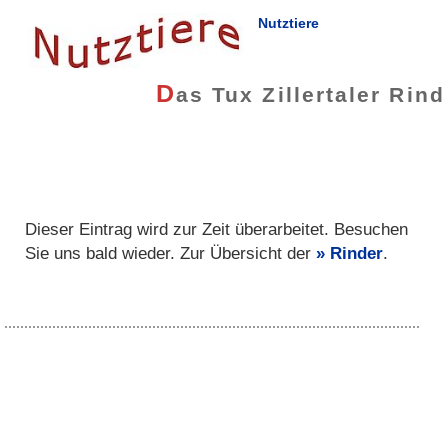
Nutztiere
D
as Tux Zillertaler Rind
Dieser Eintrag wird zur Zeit überarbeitet. Besuchen
Sie uns bald wieder. Zur Übersicht der
Rinder
.