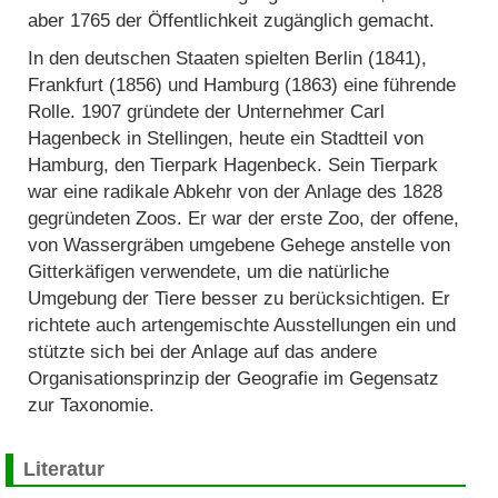
aber 1765 der Öffentlichkeit zugänglich gemacht.
In den deutschen Staaten spielten Berlin (1841),
Frankfurt (1856) und Hamburg (1863) eine führende
Rolle. 1907 gründete der Unternehmer Carl
Hagenbeck in Stellingen, heute ein Stadtteil von
Hamburg, den Tierpark Hagenbeck. Sein Tierpark
war eine radikale Abkehr von der Anlage des 1828
gegründeten Zoos. Er war der erste Zoo, der offene,
von Wassergräben umgebene Gehege anstelle von
Gitterkäfigen verwendete, um die natürliche
Umgebung der Tiere besser zu berücksichtigen. Er
richtete auch artengemischte Ausstellungen ein und
stützte sich bei der Anlage auf das andere
Organisationsprinzip der Geografie im Gegensatz
zur Taxonomie.
Literatur