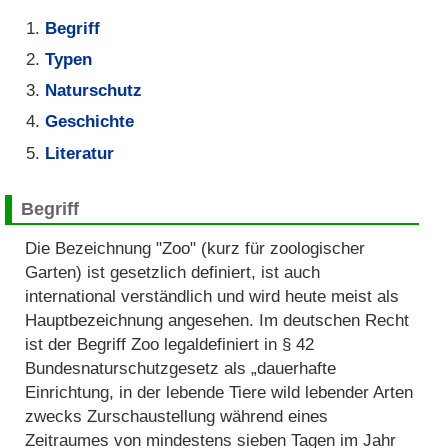
Begriff
Typen
Naturschutz
Geschichte
Literatur
Begriff
Die Bezeichnung "Zoo" (kurz für zoologischer
Garten) ist gesetzlich definiert, ist auch
international verständlich und wird heute meist als
Hauptbezeichnung angesehen. Im deutschen Recht
ist der Begriff Zoo legaldefiniert in § 42
Bundesnaturschutzgesetz als „dauerhafte
Einrichtung, in der lebende Tiere wild lebender Arten
zwecks Zurschaustellung während eines
Zeitraumes von mindestens sieben Tagen im Jahr