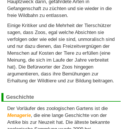
Hauptzweck darin, gefährdete Arten in
Gefangenschaft zu züchten und sie wieder in die
freie Wildbahn zu entlassen.
Einige Kritiker und die Mehrheit der Tierschützer
sagen, dass Zoos, egal welche Absichten sie
verfolgen oder wie edel sie sind, unmoralisch sind
und nur dazu dienen, das Freizeitvergnügen der
Menschen auf Kosten der Tiere zu erfüllen (eine
Meinung, die sich im Laufe der Jahre verbreitet
hat). Die Befürworter der Zoos hingegen
argumentieren, dass ihre Bemühungen zur
Erhaltung der Wildtiere und zur Bildung beitragen.
Geschichte
Der Vorläufer des zoologischen Gartens ist die
Menagerie
, die eine lange Geschichte von der
Antike bis zur Neuzeit hat. Die älteste bekannte
zoologische Sammlung wurde 2009 bei