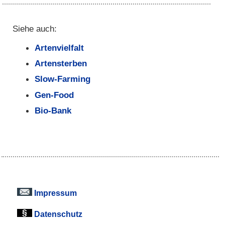
Siehe auch:
Artenvielfalt
Artensterben
Slow-Farming
Gen-Food
Bio-Bank
Impressum
Datenschutz