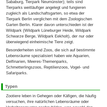
Sababurg, Tierpark Neumünster); teils sind
Tierparks weitläufiger angelegt und fungieren
zugleich als Landschaftsgarten, so etwa der
Tierpark Berlin verglichen mit dem Zoologischen
Garten Berlin. Klarer davon unterschieden ist der
Wildpark (Wildpark Lüneburger Heide, Wildpark
Schwarze Berge, Wildpark Eekholt), der nur oder
überwiegend einheimische Tiere zeigt.
Besonderheiten sind Zoos, die sich auf bestimmte
Lebensräume spezialisiert haben wie Aquarien,
Delfinarien, Meeres-Themenparks,
Schmetterlingszoos, Reptilienzoos, Vogel- und
Safariparks.
Typen
Zootiere leben in Gehegen oder Käfigen, die häufig
versuchen, ihre natürlichen Lebensräume oder