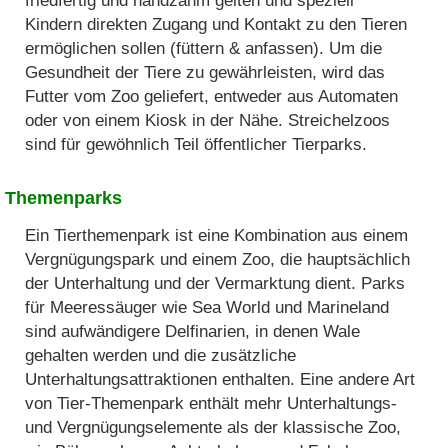
friedfertig und handzahm gelten und speziell
Kindern direkten Zugang und Kontakt zu den Tieren
ermöglichen sollen (füttern & anfassen). Um die
Gesundheit der Tiere zu gewährleisten, wird das
Futter vom Zoo geliefert, entweder aus Automaten
oder von einem Kiosk in der Nähe. Streichelzoos
sind für gewöhnlich Teil öffentlicher Tierparks.
Themenparks
Ein Tierthemenpark ist eine Kombination aus einem
Vergnügungspark und einem Zoo, die hauptsächlich
der Unterhaltung und der Vermarktung dient. Parks
für Meeressäuger wie Sea World und Marineland
sind aufwändigere Delfinarien, in denen Wale
gehalten werden und die zusätzliche
Unterhaltungsattraktionen enthalten. Eine andere Art
von Tier-Themenpark enthält mehr Unterhaltungs-
und Vergnügungselemente als der klassische Zoo,