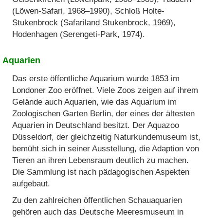
(Löwen-Safari, 1968–1990), Schloß Holte-
Stukenbrock (Safariland Stukenbrock, 1969),
Hodenhagen (Serengeti-Park, 1974).
Aquarien
Das erste öffentliche Aquarium wurde 1853 im
Londoner Zoo eröffnet. Viele Zoos zeigen auf ihrem
Gelände auch Aquarien, wie das Aquarium im
Zoologischen Garten Berlin, der eines der ältesten
Aquarien in Deutschland besitzt. Der Aquazoo
Düsseldorf, der gleichzeitig Naturkundemuseum ist,
bemüht sich in seiner Ausstellung, die Adaption von
Tieren an ihren Lebensraum deutlich zu machen.
Die Sammlung ist nach pädagogischen Aspekten
aufgebaut.
Zu den zahlreichen öffentlichen Schauaquarien
gehören auch das Deutsche Meeresmuseum in