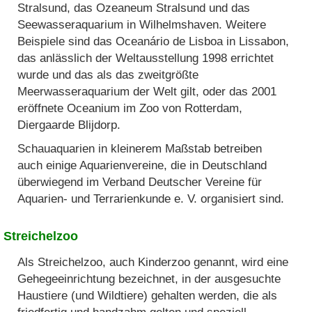
Stralsund, das Ozeaneum Stralsund und das
Seewasseraquarium in Wilhelmshaven. Weitere
Beispiele sind das Oceanário de Lisboa in Lissabon,
das anlässlich der Weltausstellung 1998 errichtet
wurde und das als das zweitgrößte
Meerwasseraquarium der Welt gilt, oder das 2001
eröffnete Oceanium im Zoo von Rotterdam,
Diergaarde Blijdorp.
Schauaquarien in kleinerem Maßstab betreiben
auch einige Aquarienvereine, die in Deutschland
überwiegend im Verband Deutscher Vereine für
Aquarien- und Terrarienkunde e. V. organisiert sind.
Streichelzoo
Als Streichelzoo, auch Kinderzoo genannt, wird eine
Gehegeeinrichtung bezeichnet, in der ausgesuchte
Haustiere (und Wildtiere) gehalten werden, die als