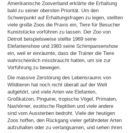
Amerikanische Zooverband erklärte die Erhaltung
bald zu seiner obersten Priorität. Um den
Schwerpunkt auf Erhaltungsfragen zu legen, stellten
viele große Zoos die Praxis ein, Tiere für Besucher
Kunststücke vorführen zu lassen. Der Zoo von
Detroit beispielsweise stellte 1969 seine
Elefantenshow und 1983 seine Schimpansenshow
ein, weil er einräumte, dass die Trainer die Tiere
wahrscheinlich missbraucht hatten, um sie zur
Vorführung zu bewegen.
Die massive Zerstörung des Lebensraums von
Wildtieren hat noch nicht überall auf der Welt
aufgehört, und viele Arten wie Elefanten,
Großkatzen, Pinguine, tropische Vögel, Primaten,
Nashörner, exotische Reptilien und viele andere
sind vom Aussterben bedroht. Viele der heutigen
Zoos hoffen, den Rückgang vieler gefährdeter Arten
aufzuhalten oder zu verlangsamen, und sehen ihren