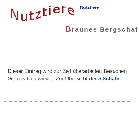
Nutztiere
B
raunes Bergschaf
Dieser Eintrag wird zur Zeit überarbeitet. Besuchen
Sie uns bald wieder. Zur Übersicht der
Schafe
.