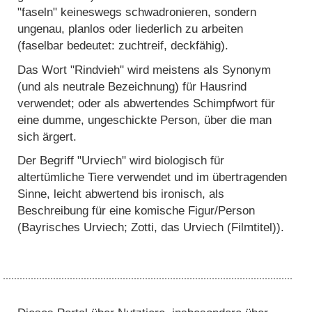
"faseln" keineswegs schwadronieren, sondern
ungenau, planlos oder liederlich zu arbeiten
(faselbar bedeutet: zuchtreif, deckfähig).
Das Wort "Rindvieh" wird meistens als Synonym
(und als neutrale Bezeichnung) für Hausrind
verwendet; oder als abwertendes Schimpfwort für
eine dumme, ungeschickte Person, über die man
sich ärgert.
Der Begriff "Urviech" wird biologisch für
altertümliche Tiere verwendet und im übertragenden
Sinne, leicht abwertend bis ironisch, als
Beschreibung für eine komische Figur/Person
(Bayrisches Urviech; Zotti, das Urviech (Filmtitel)).