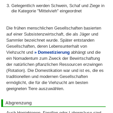
Gelegentlich werden Schwein, Schaf und Ziege in
die Kategorie "Mittelvieh" eingeordnet
Die frühen menschlichen Gesellschaften basierten
auf einer Subsistenzwirtschaft, die als Jäger und
Sammler bezeichnet wurde. Später entstanden
Gesellschaften, deren Lebensunterhalt von
Viehzucht und
Domestizierung
abhängt und die
ein Nomadentum zum Zweck der Bewirtschaftung
der natürlichen pflanzlichen Ressourcen erzwingen
(Rotation). Die Domestikation war und ist es, die es
traditionellen und modernen Gesellschaften
ermöglicht, die für die Viehzucht am besten
geeigneten Tiere auszuwählen.
Abgrenzung
Auch Honigbienen, Forellen oder Labormäuse sind